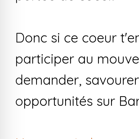
Donc si ce coeur t'en
participer au mouve
demander, savourer,
opportunités sur Bar