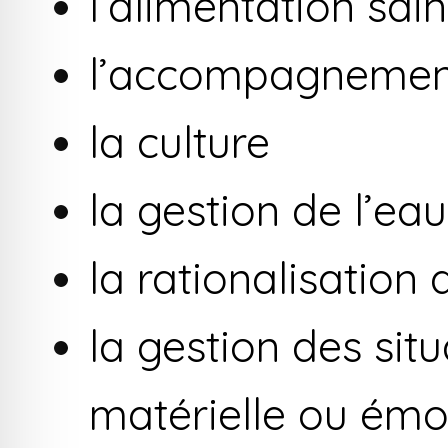
l’alimentation sain
l’accompagnement 
la culture
la gestion de l’eau
la rationalisation
la gestion des sit
matérielle ou émo