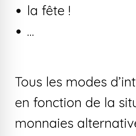
la fête !
…
Tous les modes d’int
en fonction de la situ
monnaies alternative