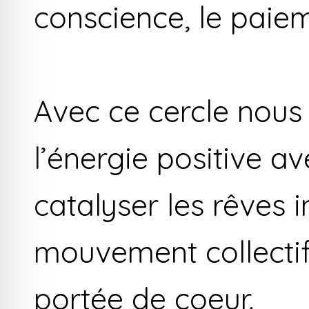
conscience, le paie
Avec ce cercle nous 
l’énergie positive av
catalyser les rêves 
mouvement collectif 
portée de coeur.