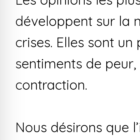
développent sur la n
crises. Elles sont u
sentiments de peur, 
contraction.
Nous désirons que l’