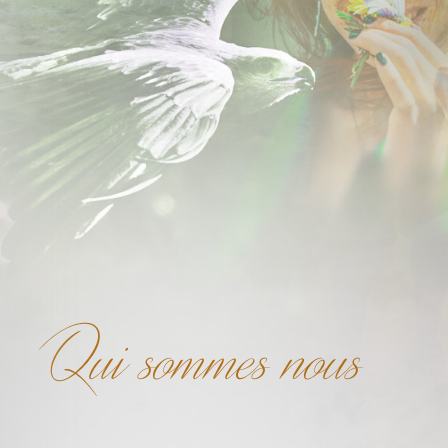
Qui sommes nous