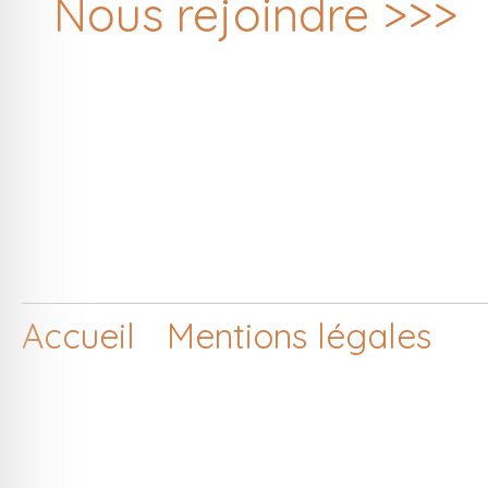
Nous rejoindre >>>
Accueil
Mentions légales