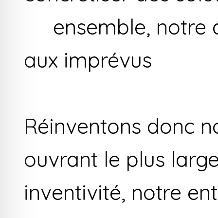
ensemble, notre di
aux imprévus
Réinventons donc no
ouvrant le plus larg
inventivité, notre e